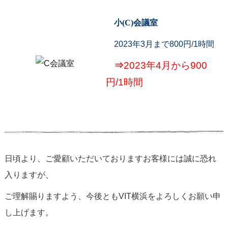
小(C)会議室
2023年3月まで800円/1時間
⇒
2023年4月から900
円/1時間
日頃より、ご愛顧いただいておりますお客様には誠に恐れ
入りますが、
ご理解賜りますよう、今後ともVIT横浜をよろしくお願い申
し上げます。