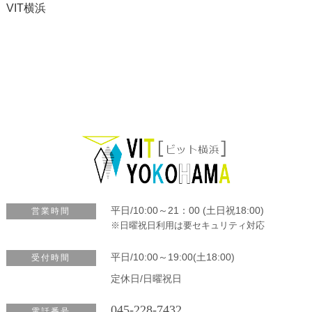
VIT横浜
平日/10:00～21：00 (土日祝18:00)
営業時間
※日曜祝日利用は要セキュリティ対応
平日/10:00～19:00(土18:00)
受付時間
定休日/日曜祝日
045-228-7432
電話番号