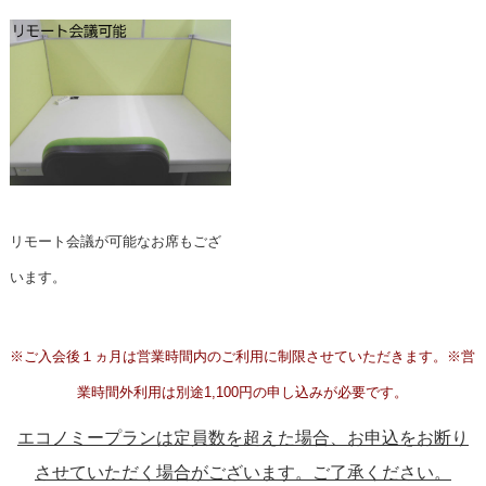
リモート会議が可能なお席もござ
います。
※ご入会後１ヵ月は営業時間内のご利用に制限させていただきます。
※営
業時間外利用は別途1,100円の申し込みが必要です。
エコノミープランは定員数を超えた場合、お申込をお断り
させていただく場合がございます。ご了承ください。