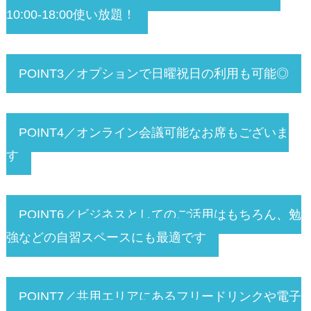
10:00-18:00使い放題！
POINT3／オプションで日曜祝日の利用も可能◎
POINT4／オンライン会議可能なお席もございま
す
POINT6／ビジネスとしてのご活用はもちろん、勉
強などの自習スペースにも最適です
POINT7／共用エリアにあるフリードリンクや電子