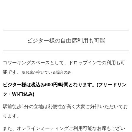
ビジター様の自由席利用も可能
コワーキングスペースとして、ドロップインでの利用も可
能です。
※お席が空いている場合のみ
ビジター様は税込み600円/時間となります。(フリードリン
ク・WI-FI込み)
駅前徒歩1分の立地は利便性が高く大変ご好評いただいてお
ります。
また、オンラインミーティングご利用可能なお席もござい