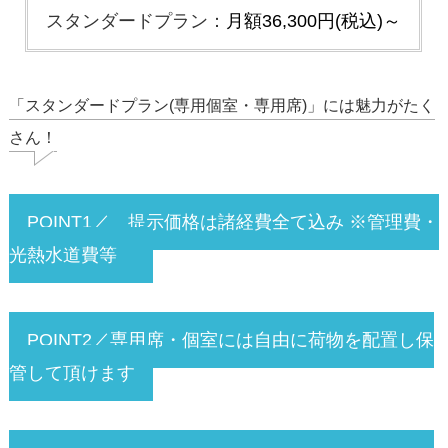
スタンダードプラン：
月額36,300円(税込)～
「スタンダードプラン(専用個室・専用席)」には魅力がたく
さん！
POINT1／
提示価格は諸経費全て込み ※管理費・
光熱水道費等
POINT2／専用席・個室には自由に荷物を配置し保
管して頂けます