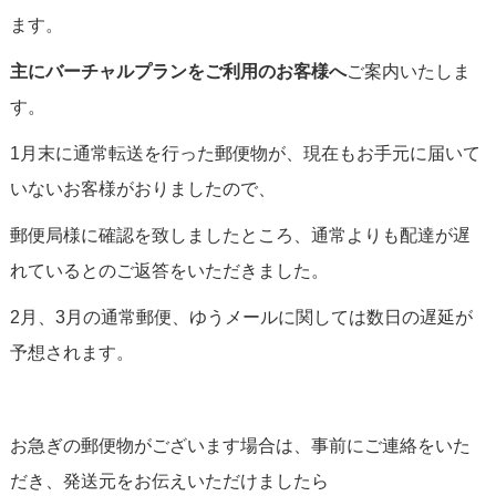
ます。
主にバーチャルプランをご利用のお客様へ
ご案内いたしま
す。
1月末に通常転送を行った郵便物が、現在もお手元に届いて
いないお客様がおりましたので、
郵便局様に確認を致しましたところ、通常よりも配達が遅
れているとのご返答をいただきました。
2月、3月の通常郵便、ゆうメールに関しては数日の遅延が
予想されます。
お急ぎの郵便物がございます場合は、事前にご連絡をいた
だき、発送元をお伝えいただけましたら