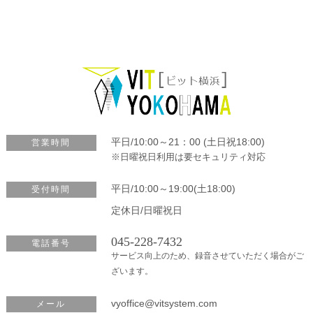
平日/10:00～21：00 (土日祝18:00)
営業時間
※日曜祝日利用は要セキュリティ対応
平日/10:00～19:00(土18:00)
受付時間
定休日/日曜祝日
045-228-7432
電話番号
サービス向上のため、録音させていただく場合がご
ざいます。
vyoffice@vitsystem.com
メール