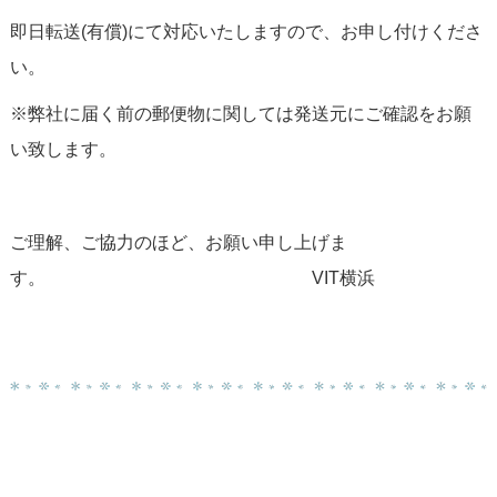
即日転送(有償)にて対応いたしますので、お申し付けくださ
い。
※弊社に届く前の郵便物に関しては発送元にご確認をお願
い致します。
ご理解、ご協力のほど、お願い申し上げま
す。 VIT横浜