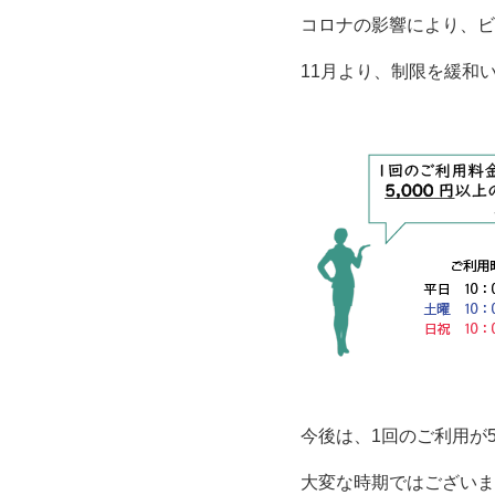
コロナの影響により、ビ
11月より、制限を緩和
今後は、1回のご利用が
大変な時期ではございま