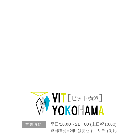
V
平日/10:00～21：00 (土日祝18:00)
営業時間
※日曜祝日利用は要セキュリティ対応