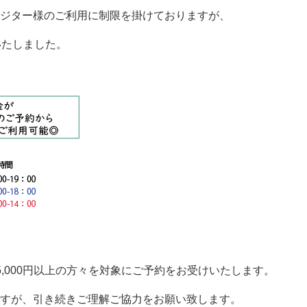
ジター様のご利用に制限を掛けておりますが、
いたしました。
5,000円以上の方々を対象にご予約をお受けいたします。
すが、引き続きご理解ご協力をお願い致します。