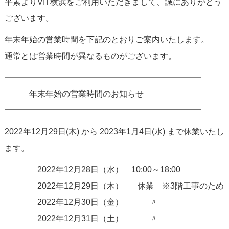
平素よりVIT横浜をご利用いただきまして、誠にありがとう
ございます。
年末年始の営業時間を下記のとおりご案内いたします。
通常とは営業時間が異なるものがございます。
━━━━━━━━━━━━━━━━━━━━━━━━
年末年始の営業時間のお知らせ
━━━━━━━━━━━━━━━━━━━━━━━━
2022年12月29日(木) から 2023年1月4日(水) まで休業いたし
ます。
2022年12月28日（水） 10:00～18:00
2022年12月29日（木） 休業 ※3階工事のため
2022年12月30日（金） 〃
2022年12月31日（土） 〃