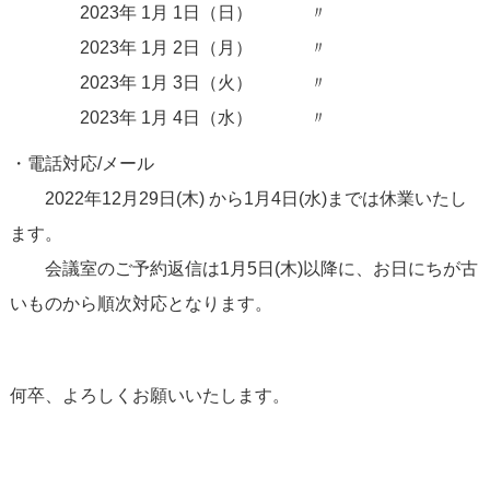
2023年 1月 1日（日） 〃
2023年 1月 2日（月） 〃
2023年 1月 3日（火） 〃
2023年 1月 4日（水） 〃
・電話対応/メール
2022年12月29日(木) から1月4日(水)までは休業いたし
ます。
会議室のご予約返信は1月5日(木)以降に、お日にちが古
いもの
から順次対応となります。
何卒、よろしくお願いいたします。