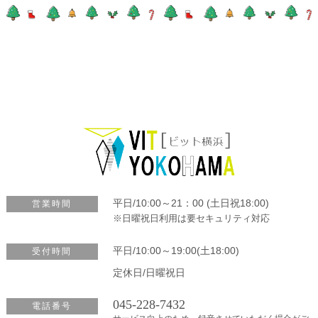
平日/10:00～21：00 (土日祝18:00)
営業時間
※日曜祝日利用は要セキュリティ対応
平日/10:00～19:00(土18:00)
受付時間
定休日/日曜祝日
045-228-7432
電話番号