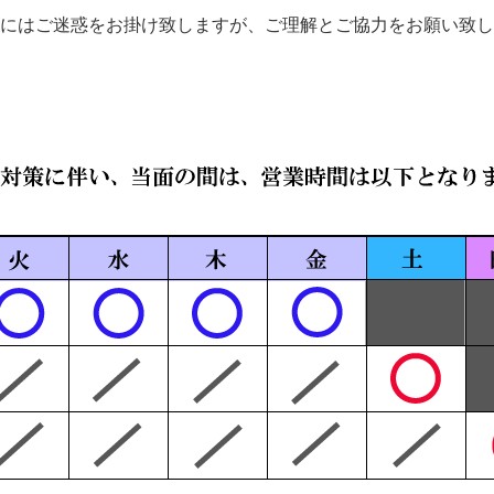
にはご迷惑をお掛け致しますが、ご理解とご協力をお願い致し