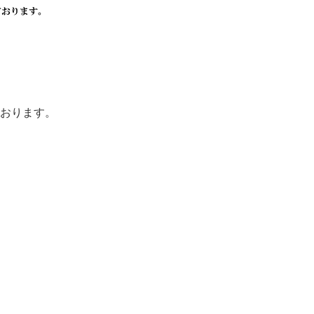
おります。