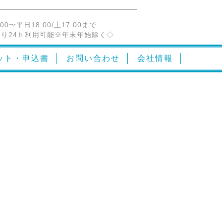
:00〜平日18:00/土17:00まで
り24ｈ利用可能※年末年始除く◇
ット・申込書
お問い合わせ
会社情報