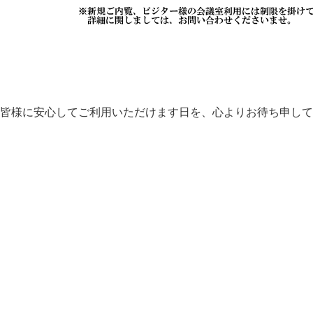
皆様に安心してご利用いただけます日を、心よりお待ち申して