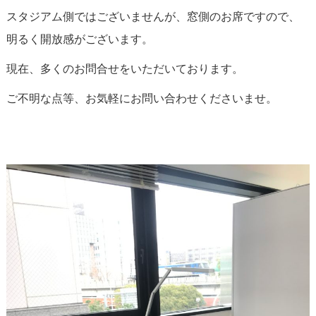
スタジアム側ではございませんが、窓側のお席ですので、
明るく開放感がございます。
現在、多くのお問合せをいただいております。
ご不明な点等、お気軽にお問い合わせくださいませ。