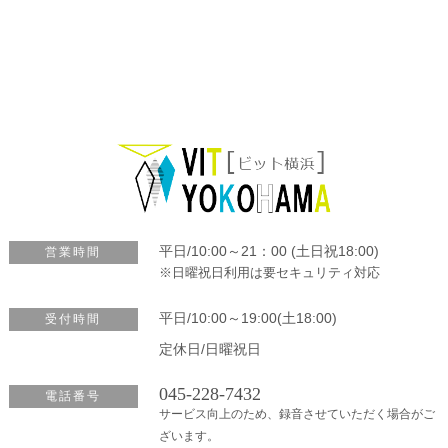
平日/10:00～21：00 (土日祝18:00)
営業時間
※日曜祝日利用は要セキュリティ対応
平日/10:00～19:00(土18:00)
受付時間
定休日/日曜祝日
045-228-7432
電話番号
サービス向上のため、録音させていただく場合がご
ざいます。