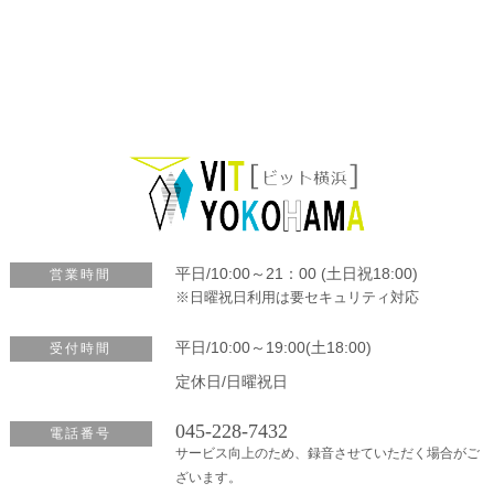
平日/10:00～21：00 (土日祝18:00)
営業時間
※日曜祝日利用は要セキュリティ対応
平日/10:00～19:00(土18:00)
受付時間
定休日/日曜祝日
045-228-7432
電話番号
サービス向上のため、録音させていただく場合がご
ざいます。